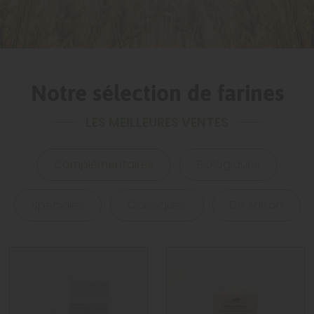
Notre sélection de farines
LES MEILLEURES VENTES
complémentaires
biologiques
spéciales
classiques
de saison