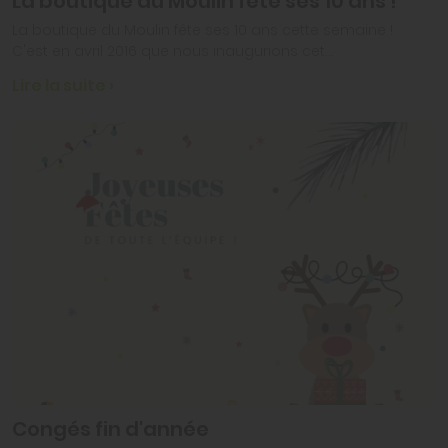
La boutique du Moulin fête ses 10 ans !
La boutique du Moulin fête ses 10 ans cette semaine !
C'est en avril 2016 que nous inaugurions cet...
Lire la suite ›
Congés fin d'année