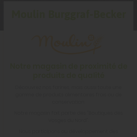
Moulin Burggraf-Becker
Notre magasin de proximité de
produits de qualité
Découvrez nos farines, mais aussi toute une
gamme de produits alimentaires frais ou de
conservation.
Notre magasin fait partie des "Boutiques des
Vosges du Nord".
Nous participons au développement des