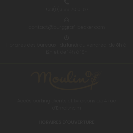
+33(0)3 88 70 01 67
contact@burggraf-becker.com
Horaires des bureaux : du lundi au vendredi de 8h à
12h et de 14h à 18h
Accès parking clients et livraisons au 4 rue
d'Ernolsheim
HORAIRES D'OUVERTURE