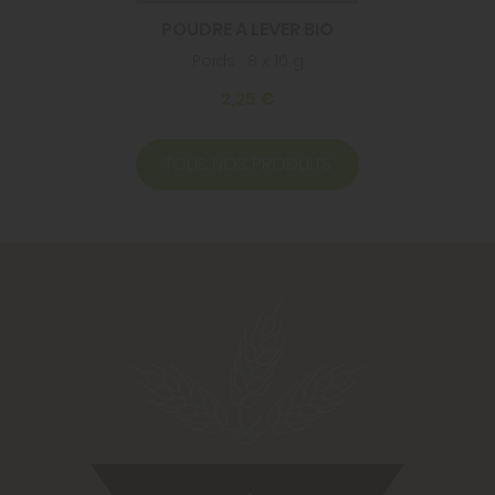
POUDRE A LEVER BIO
Poids : 8 x 10 g
2,25 €
TOUS NOS PRODUITS