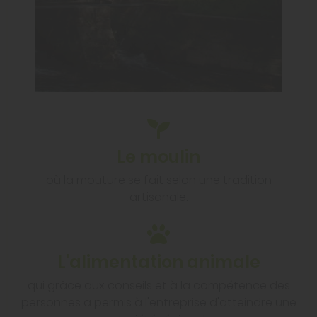
Le moulin
où la mouture se fait selon une tradition
artisanale.
L'alimentation animale
qui grâce aux conseils et à la compétence des
personnes a permis à l'entreprise d'atteindre une