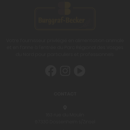
Votre fournisseur privilégié en alimentation animale
et en farine à l'entrée du Parc Régional des Vosges
du Nord pour particuliers et professionnels.
CONTACT
163 rue du Moulin
67330 Dossenheim s/Zinsel