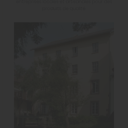
entreprises locales et artisanales pour des
produits de qualité.