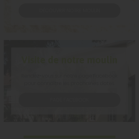
DÉCOUVRIR NOTRE MOULIN
Visite de notre moulin
Rendez-vous sur notre page Facebook
pour connaître les prochaines dates.
PAGE FACEBOOK