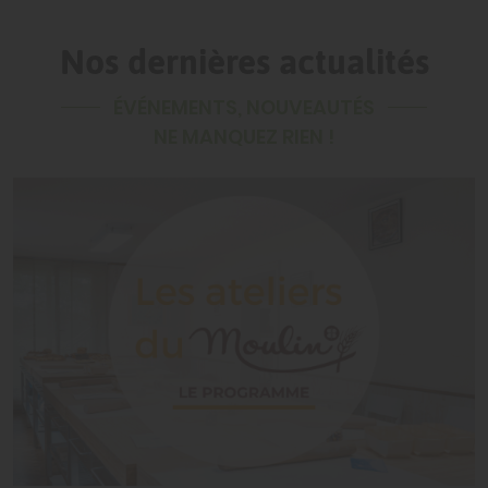
Nos dernières actualités
ÉVÉNEMENTS, NOUVEAUTÉS
NE MANQUEZ RIEN !