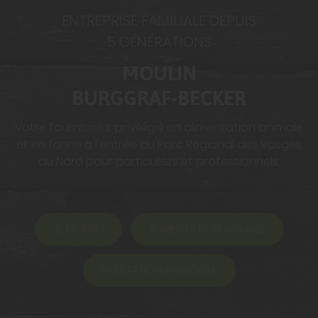
ENTREPRISE FAMILIALE DEPUIS
5 GÉNÉRATIONS
MOULIN
BURGGRAF-BECKER
Votre fournisseur privilégié en alimentation animale
et en farine à l'entrée du Parc Régional des Vosges
du Nord pour particuliers et professionnels.
LE MOULIN
ALIMENTATION ANIMALE
PRESTATION AGRICOLE