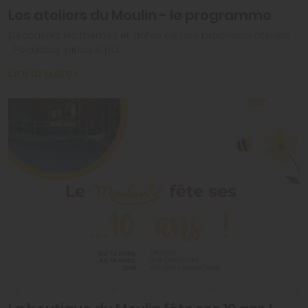
Les ateliers du Moulin - le programme
Découvrez les thèmes et dates de nos prochains ateliers :
Focaccia, pinsa & pâ...
Lire la suite ›