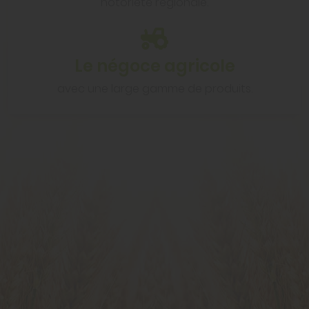
notoriété régionale.
Le négoce agricole
avec une large gamme de produits.