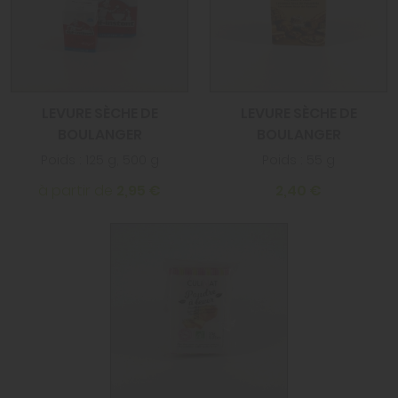
LEVURE SÈCHE DE
LEVURE SÈCHE DE
BOULANGER
BOULANGER
Poids : 125 g, 500 g
Poids : 55 g
à partir de
2,95 €
2,40 €