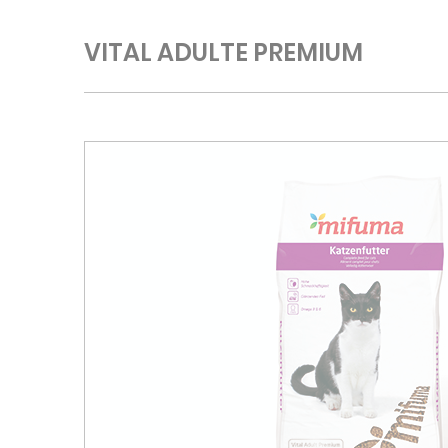
VITAL ADULTE PREMIUM