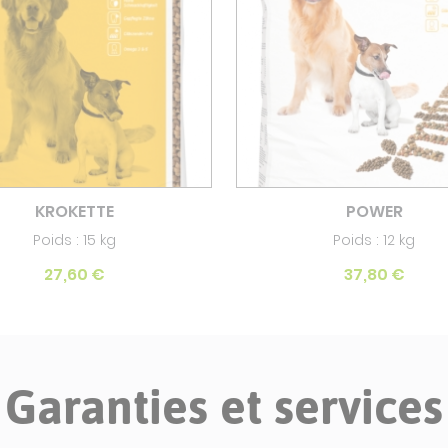
KROKETTE
POWER
Poids : 15 kg
Poids : 12 kg
27,60 €
37,80 €
Garanties et services