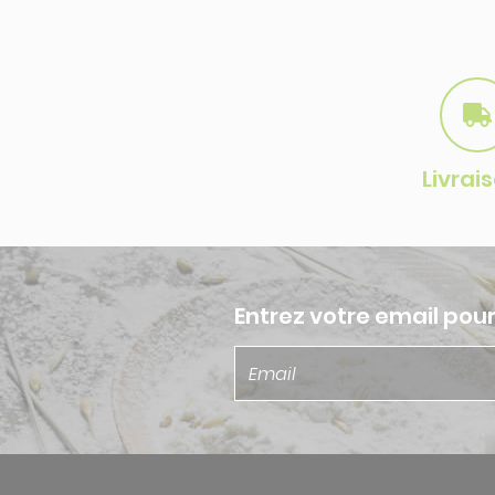
Livrai
Entrez votre email pou