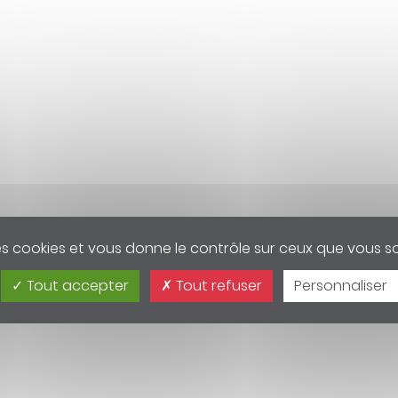
des cookies et vous donne le contrôle sur ceux que vous s
Tout accepter
Tout refuser
Personnaliser