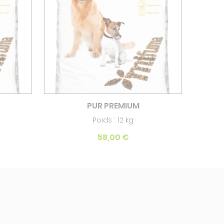
PUR PREMIUM
Poids : 12 kg
58,00 €