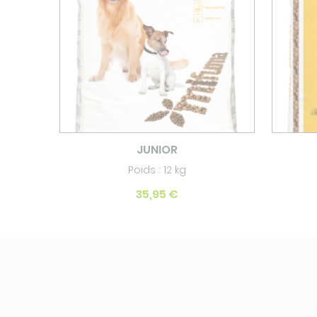
JUNIOR
Poids : 12 kg
35,95 €