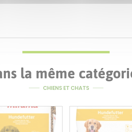
ns la même catégorie
CHIENS ET CHATS