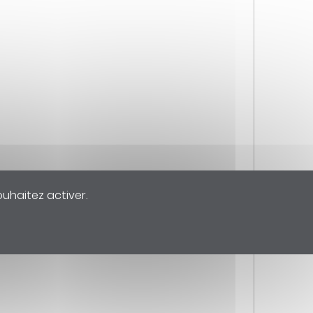
ouhaitez activer.