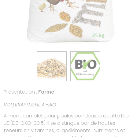
Présentation :
Farine
VOLLKRAFTMEHL A -BIO
Aliment complet pour poules pondeuses qualité bio
UE (DE-ÖKO-00 5). Il se distingue par de hautes
teneurs en vitamines, oligoéléments, nutriments et