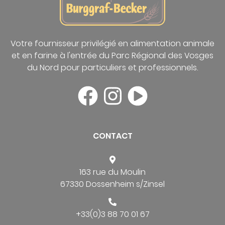
Votre fournisseur privilégié en alimentation animale
et en farine à l'entrée du Parc Régional des Vosges
du Nord pour particuliers et professionnels.
CONTACT
163 rue du Moulin
67330 Dossenheim s/Zinsel
+33(0)3 88 70 01 67