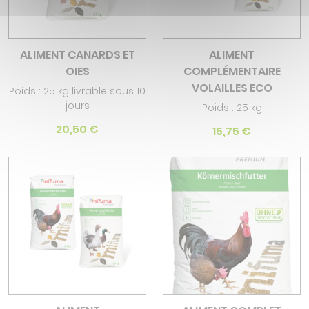
ALIMENT CANARDS ET
ALIMENT
OIES
COMPLÉMENTAIRE
VOLAILLES ECO
Poids : 25 kg livrable sous 10
jours
Poids : 25 kg
20,50 €
15,75 €