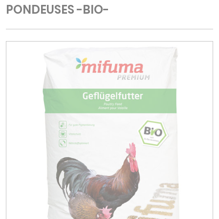
PONDEUSES -BIO-