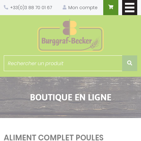
Panneau de gestion des cookies
+33(0)3 88 70 01 67
Mon compte
BOUTIQUE EN LIGNE
ALIMENT COMPLET POULES