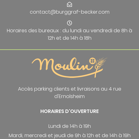
contact@burggraf-becker.com
Horaires des bureaux : du lundi au vendredi de 8h à
12h et de 14h à 18h
Accès parking clients et livraisons au 4 rue
d'Ernolsheim
HORAIRES D'OUVERTURE
Lundi de 14h à 19h
Mardi, mercredi et jeudi de 9h à 12h et de 14h à 19h