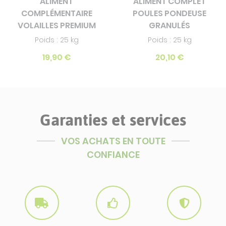
ALIMENT
ALIMENT COMPLET
COMPLÉMENTAIRE
POULES PONDEUSE
VOLAILLES PREMIUM
GRANULÉS
Poids : 25 kg
Poids : 25 kg
19,90 €
20,10 €
Garanties et services
VOS ACHATS EN TOUTE
CONFIANCE