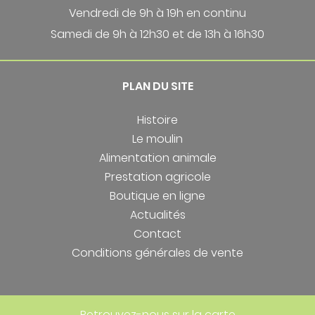
Vendredi de 9h à 19h en continu
Samedi de 9h à 12h30 et de 13h à 16h30
PLAN DU SITE
Histoire
Le moulin
Alimentation animale
Prestation agricole
Boutique en ligne
Actualités
Contact
Conditions générales de vente
Retrouvez-nous sur la carte