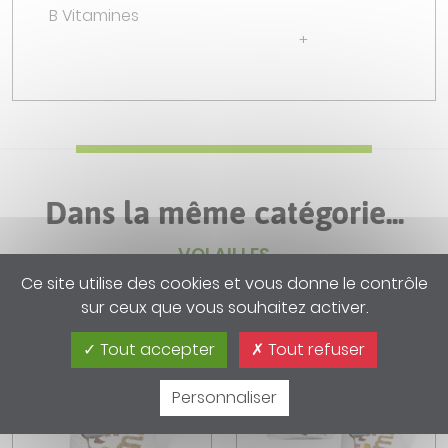
B Vitamines
+
Dans la même catégorie...
VOLAILLES
Ce site utilise des cookies et vous donne le contrôle
sur ceux que vous souhaitez activer.
Tout accepter
Tout refuser
Personnaliser