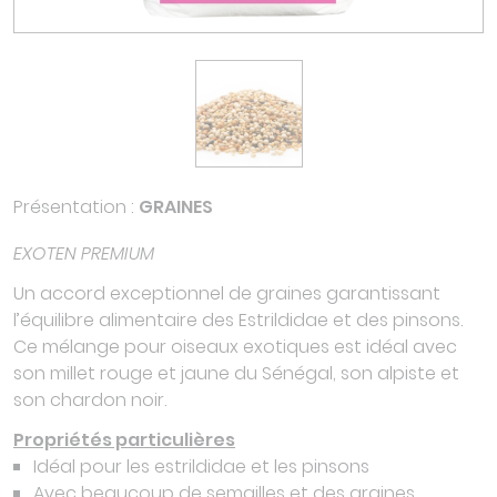
Présentation :
GRAINES
EXOTEN PREMIUM
Un accord exceptionnel de graines garantissant
l’équilibre alimentaire des Estrildidae et des pinsons.
Ce mélange pour oiseaux exotiques est idéal avec
son millet rouge et jaune du Sénégal, son alpiste et
son chardon noir.
Propriétés particulières
Idéal pour les estrildidae et les pinsons
Avec beaucoup de semailles et des graines