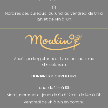
Horaires des bureaux : du lundi au vendredi de 8h à
12h et de 14h à 18h
Accès parking clients et livraisons au 4 rue
d'Ernolsheim
HORAIRES D'OUVERTURE
Lundi de 14h à 19h
Mardi, mercredi et jeudi de 9h à 12h et de 14h à 19h
Vendredi de 9h à 19h en continu