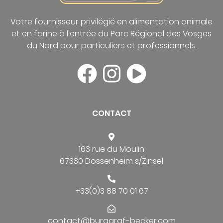
Votre fournisseur privilégié en alimentation animale
et en farine à l'entrée du Parc Régional des Vosges
du Nord pour particuliers et professionnels.
CONTACT
163 rue du Moulin
67330 Dossenheim s/Zinsel
+33(0)3 88 70 01 67
contact@burggraf-becker.com