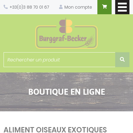
Panneau de gestion des cookies
+33(0)3 88 70 01 67
Mon compte
BOUTIQUE EN LIGNE
ALIMENT OISEAUX EXOTIQUES