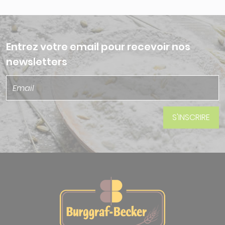
Entrez votre email pour recevoir nos
newsletters