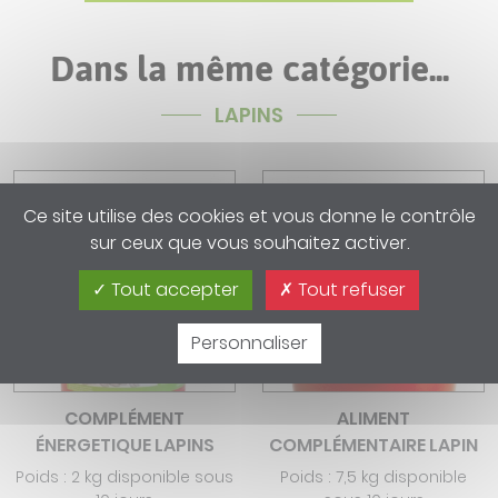
Dans la même catégorie...
LAPINS
Ce site utilise des cookies et vous donne le contrôle
sur ceux que vous souhaitez activer.
Tout accepter
Tout refuser
Personnaliser
COMPLÉMENT
ALIMENT
ÉNERGETIQUE LAPINS
COMPLÉMENTAIRE LAPIN
Poids : 2 kg disponible sous
Poids : 7,5 kg disponible