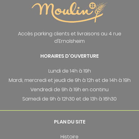
Accès parking clients et livraisons au 4 rue
d'Ernolsheim
HORAIRES D'OUVERTURE
Lundi de 14h à 19h
Mardi, mercredi et jeudi de 9h à 12h et de 14h à 19h
Vendredi de 9h à 19h en continu
Samedi de 9h à 12h30 et de 13h à 16h30
PLAN DU SITE
Histoire