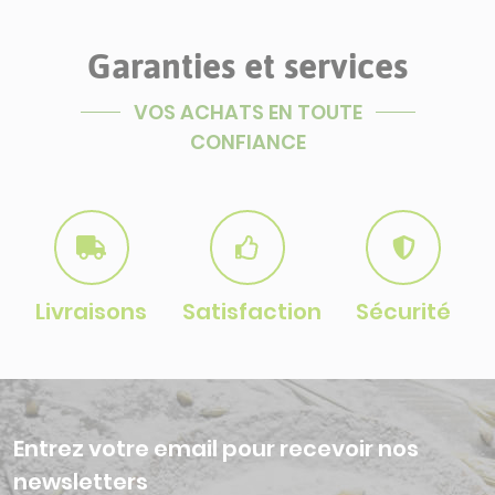
Garanties et services
VOS ACHATS EN TOUTE
CONFIANCE
Livraisons
Satisfaction
Sécurité
Entrez votre email pour recevoir nos
newsletters