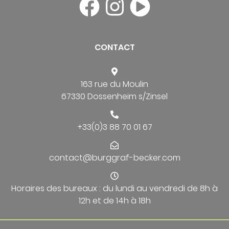
CONTACT
163 rue du Moulin
67330 Dossenheim s/Zinsel
+33(0)3 88 70 01 67
contact@burggraf-becker.com
Horaires des bureaux : du lundi au vendredi de 8h à
12h et de 14h à 18h