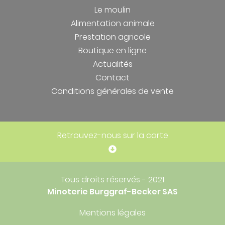
Le moulin
Alimentation animale
Prestation agricole
Boutique en ligne
Actualités
Contact
Conditions générales de vente
Retrouvez-nous sur la carte
Tous droits réservés - 2021
Minoterie Burggraf-Becker SAS
Mentions légales