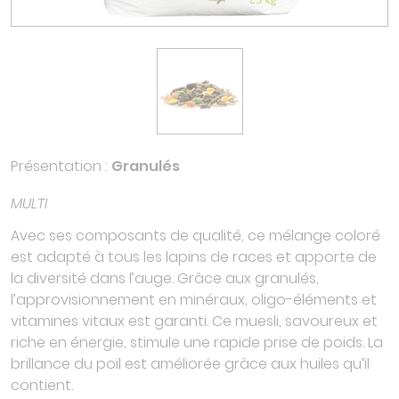
Présentation :
Granulés
MULTI
Avec ses composants de qualité, ce mélange coloré
est adapté à tous les lapins de races et apporte de
la diversité dans l’auge. Grâce aux granulés,
l’approvisionnement en minéraux, oligo-éléments et
vitamines vitaux est garanti. Ce muesli, savoureux et
riche en énergie, stimule une rapide prise de poids. La
brillance du poil est améliorée grâce aux huiles qu‘il
contient.