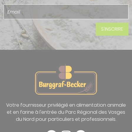
Votre fournisseur privilégié en alimentation animale
et en farine à l'entrée du Parc Régional des Vosges
du Nord pour particuliers et professionnels.