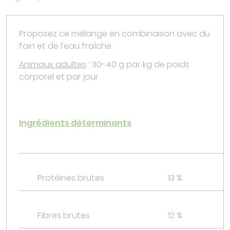
Proposez ce mélange en combinaison avec du
foin et de l’eau fraîche.
Animaux adultes
: 30-40 g par kg de poids
corporel et par jour
Ingrédients déterminants
Protéines brutes
13 %
Fibres brutes
12 %