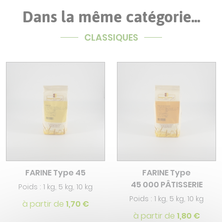
Dans la même catégorie...
CLASSIQUES
FARINE Type 45
FARINE Type
45 000 PÂTISSERIE
Poids : 1 kg, 5 kg, 10 kg
Poids : 1 kg, 5 kg, 10 kg
à partir de
1,70 €
à partir de
1,80 €