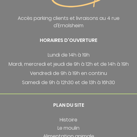
Accès parking clients et livraisons au 4 rue
d'Ernolsheim
HORAIRES D'OUVERTURE
Lundi de 14h à 19h
Mardi, mercredi et jeudi de 9h à 12h et de 14h à 19h
Vendredi de 9h à 19h en continu
Samedi de 9h à 12h30 et de 13h à 16h30
PLAN DU SITE
Histoire
Le moulin
Alimentation animale