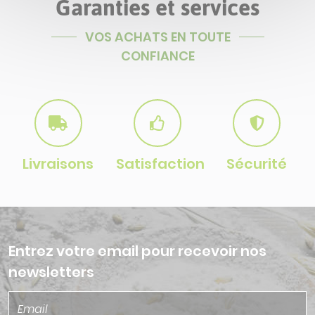
Garanties et services
VOS ACHATS EN TOUTE
CONFIANCE
Livraisons
Satisfaction
Sécurité
Entrez votre email pour recevoir nos
newsletters