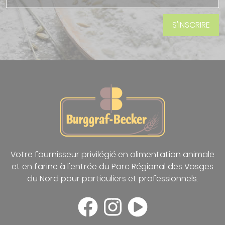
Votre fournisseur privilégié en alimentation animale
et en farine à l'entrée du Parc Régional des Vosges
du Nord pour particuliers et professionnels.