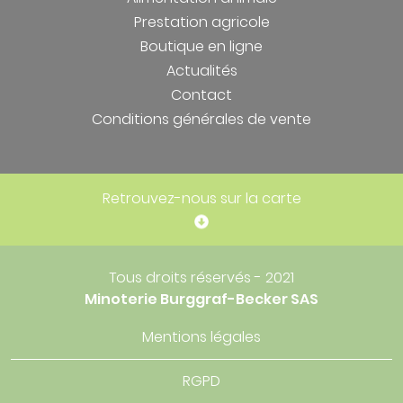
Prestation agricole
Boutique en ligne
Actualités
Contact
Conditions générales de vente
Retrouvez-nous sur la carte
Tous droits réservés - 2021
Minoterie Burggraf-Becker SAS
Mentions légales
RGPD