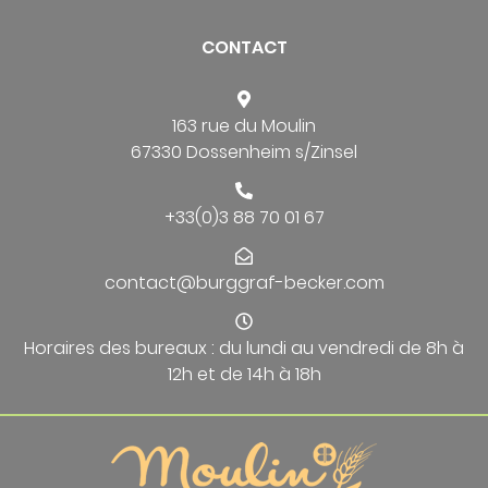
CONTACT
163 rue du Moulin
67330 Dossenheim s/Zinsel
+33(0)3 88 70 01 67
contact@burggraf-becker.com
Horaires des bureaux : du lundi au vendredi de 8h à
12h et de 14h à 18h